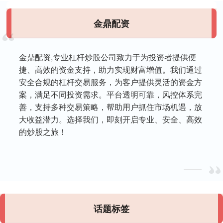
金鼎配资
金鼎配资,专业杠杆炒股公司致力于为投资者提供便
捷、高效的资金支持，助力实现财富增值。我们通过
安全合规的杠杆交易服务，为客户提供灵活的资金方
案，满足不同投资需求。平台透明可靠，风控体系完
善，支持多种交易策略，帮助用户抓住市场机遇，放
大收益潜力。选择我们，即刻开启专业、安全、高效
的炒股之旅！
话题标签